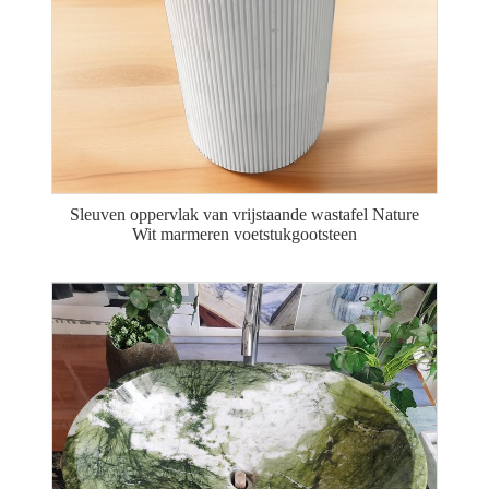
Sleuven oppervlak van vrijstaande wastafel Nature
Wit marmeren voetstukgootsteen