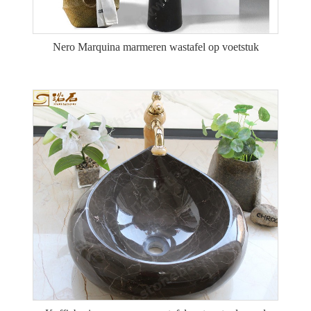
Nero Marquina marmeren wastafel op voetstuk