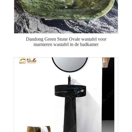
Dandong Green Stone Ovale wastafel voor
marmeren wastafel in de badkamer