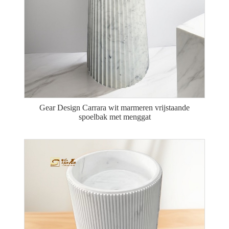
Gear Design Carrara wit marmeren vrijstaande
spoelbak met menggat