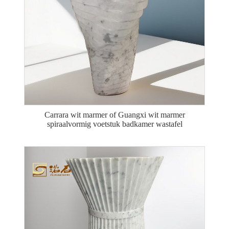
Carrara wit marmer of Guangxi wit marmer
spiraalvormig voetstuk badkamer wastafel