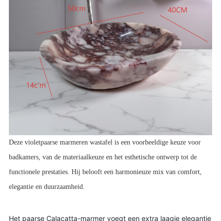
Deze violetpaarse marmeren wastafel is een voorbeeldige keuze voor 
badkamers, van de materiaalkeuze en het esthetische ontwerp tot de 
functionele prestaties. Hij belooft een harmonieuze mix van comfort, 
elegantie en duurzaamheid.
Het paarse Calacatta-marmer voegt een extra laagje elegantie 