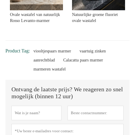
Ovale wastafel van natuurlijk
Natuurlijke groene fluoriet
Rosso Levanto-marmer
ovale wastafel
Product Tag:
viooltjespaars marmer
vaartuig zinken
aanrechtblad
Calacatta paars marmer
marmeren wastafel
Ontvang de laatste prijs? We reageren zo snel
mogelijk (binnen 12 uur)