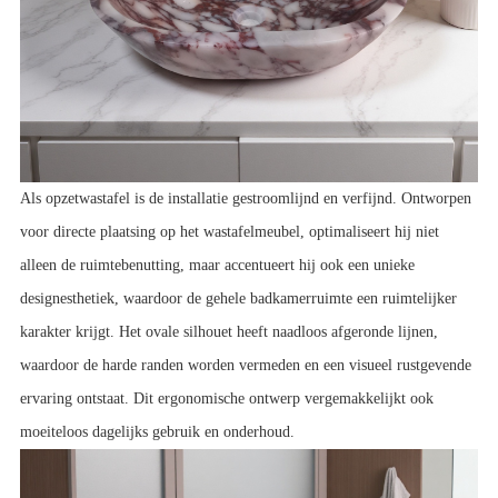
Als opzetwastafel is de installatie gestroomlijnd en verfijnd. Ontworpen 
voor directe plaatsing op het wastafelmeubel, optimaliseert hij niet 
alleen de ruimtebenutting, maar accentueert hij ook een unieke 
designesthetiek, waardoor de gehele badkamerruimte een ruimtelijker 
karakter krijgt. Het ovale silhouet heeft naadloos afgeronde lijnen, 
waardoor de harde randen worden vermeden en een visueel rustgevende 
ervaring ontstaat. Dit ergonomische ontwerp vergemakkelijkt ook 
moeiteloos dagelijks gebruik en onderhoud.