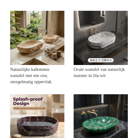
Natuurlijke kalkstenen
Ovale wastafel van natuurlijk
wastafel met een ruw,
marmer in lila-wit
onregelmatig oppervlak.