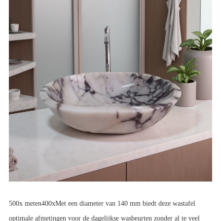
500x meten
400x
Met een diameter van 140 mm biedt deze wastafel 
optimale afmetingen voor de dagelijkse wasbeurten zonder al te veel 