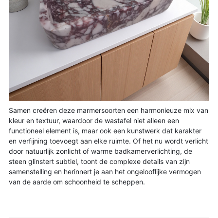
Samen creëren deze marmersoorten een harmonieuze mix van 
kleur en textuur, waardoor de wastafel niet alleen een 
functioneel element is, maar ook een kunstwerk dat karakter 
en verfijning toevoegt aan elke ruimte. Of het nu wordt verlicht 
door natuurlijk zonlicht of warme badkamerverlichting, de 
steen glinstert subtiel, toont de complexe details van zijn 
samenstelling en herinnert je aan het ongelooflijke vermogen 
van de aarde om schoonheid te scheppen.