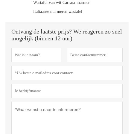
Wastafel van wit Carrara-marmer
Italiaanse marmeren wastafel
Ontvang de laatste prijs? We reageren zo snel
mogelijk (binnen 12 uur)