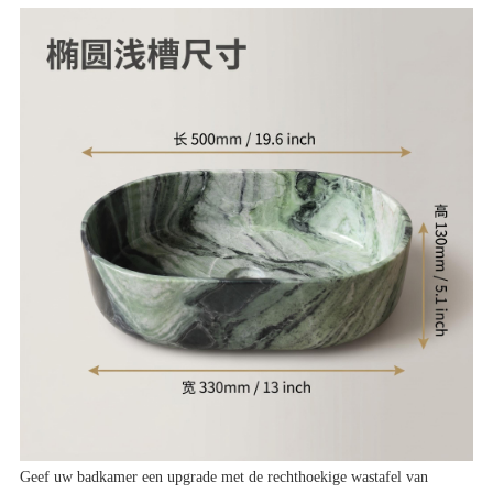
Geef uw badkamer een upgrade met de rechthoekige wastafel van