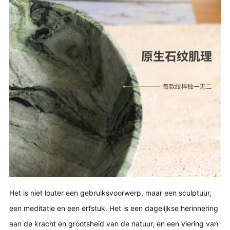
Het is niet louter een gebruiksvoorwerp, maar een sculptuur,
een meditatie en een erfstuk. Het is een dagelijkse herinnering
aan de kracht en grootsheid van de natuur, en een viering van