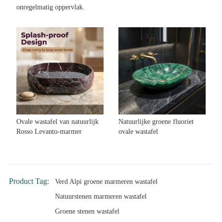
onregelmatig oppervlak.
Ovale wastafel van natuurlijk
Natuurlijke groene fluoriet
Rosso Levanto-marmer
ovale wastafel
Product Tag:
Verd Alpi groene marmeren wastafel
Natuurstenen marmeren wastafel
Groene stenen wastafel