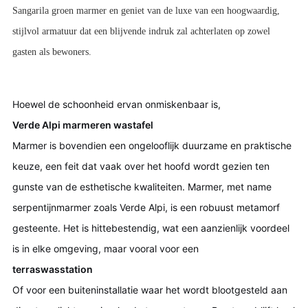
Sangarila groen marmer en geniet van de luxe van een hoogwaardig,
stijlvol armatuur dat een blijvende indruk zal achterlaten op zowel
gasten als bewoners.
Hoewel de schoonheid ervan onmiskenbaar is,
Verde Alpi marmeren wastafel
Marmer is bovendien een ongelooflijk duurzame en praktische
keuze, een feit dat vaak over het hoofd wordt gezien ten
gunste van de esthetische kwaliteiten. Marmer, met name
serpentijnmarmer zoals Verde Alpi, is een robuust metamorf
gesteente. Het is hittebestendig, wat een aanzienlijk voordeel
is in elke omgeving, maar vooral voor een
terraswasstation
Of voor een buiteninstallatie waar het wordt blootgesteld aan