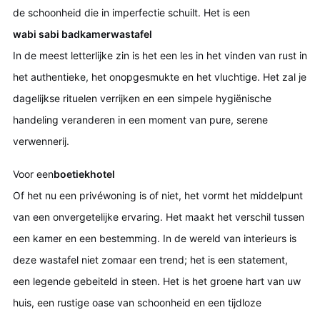
de schoonheid die in imperfectie schuilt. Het is een
wabi sabi badkamerwastafel
In de meest letterlijke zin is het een les in het vinden van rust in
het authentieke, het onopgesmukte en het vluchtige. Het zal je
dagelijkse rituelen verrijken en een simpele hygiënische
handeling veranderen in een moment van pure, serene
verwennerij.
Voor een
boetiekhotel
Of het nu een privéwoning is of niet, het vormt het middelpunt
van een onvergetelijke ervaring. Het maakt het verschil tussen
een kamer en een bestemming. In de wereld van interieurs is
deze wastafel niet zomaar een trend; het is een statement,
een legende gebeiteld in steen. Het is het groene hart van uw
huis, een rustige oase van schoonheid en een tijdloze