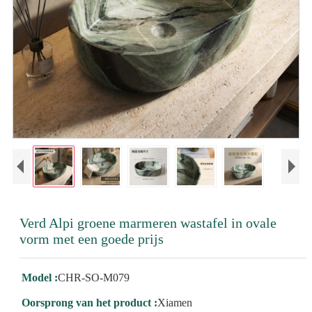
Verd Alpi groene marmeren wastafel in ovale
vorm met een goede prijs
Model :
CHR-SO-M079
Oorsprong van het product :
Xiamen