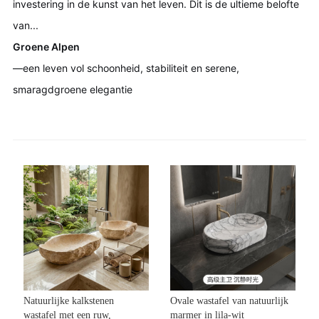
investering in de kunst van het leven. Dit is de ultieme belofte
van...
Groene Alpen
—een leven vol schoonheid, stabiliteit en serene,
smaragdgroene elegantie
Natuurlijke kalkstenen
Ovale wastafel van natuurlijk
wastafel met een ruw,
marmer in lila-wit