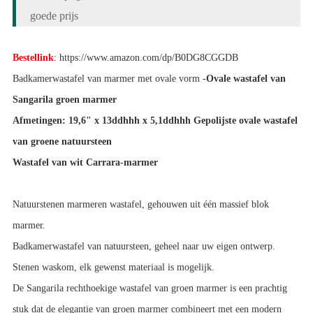
goede prijs
Bestellink
: https://www.amazon.com/dp/B0DG8CGGDB
Badkamerwastafel van marmer met ovale vorm -
Ovale wastafel van
Sangarila groen marmer
Afmetingen: 19,6" x 13ddhhh x 5,1ddhhh Gepolijste ovale wastafel
van groene natuursteen
Wastafel van wit Carrara-marmer
Natuurstenen marmeren wastafel, gehouwen uit één massief blok
marmer.
Badkamerwastafel van natuursteen, geheel naar uw eigen ontwerp.
Stenen waskom, elk gewenst materiaal is mogelijk.
De Sangarila rechthoekige wastafel van groen marmer is een prachtig
stuk dat de elegantie van groen marmer combineert met een modern