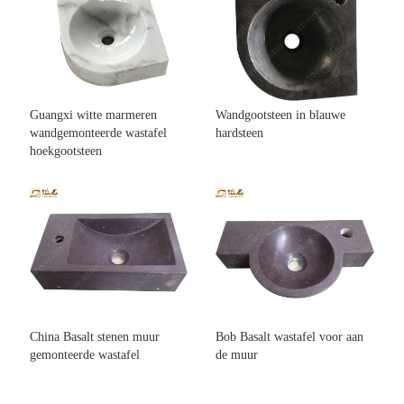
Guangxi witte marmeren
Wandgootsteen in blauwe
wandgemonteerde wastafel
hardsteen
hoekgootsteen
China Basalt stenen muur
Bob Basalt wastafel voor aan
gemonteerde wastafel
de muur