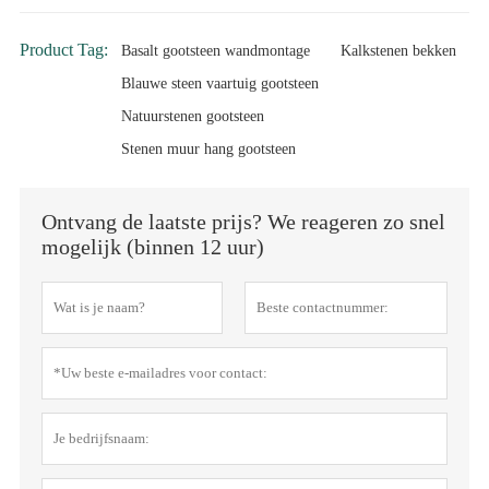
Product Tag:
Basalt gootsteen wandmontage
Kalkstenen bekken
Blauwe steen vaartuig gootsteen
Natuurstenen gootsteen
Stenen muur hang gootsteen
Ontvang de laatste prijs? We reageren zo snel
mogelijk (binnen 12 uur)