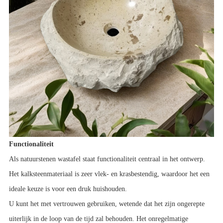
Functionaliteit
Als natuurstenen wastafel staat functionaliteit centraal in het ontwerp. 
Het kalksteenmateriaal is zeer vlek- en krasbestendig, waardoor het een 
ideale keuze is voor een druk huishouden.
U kunt het met vertrouwen gebruiken, wetende dat het zijn ongerepte 
uiterlijk in de loop van de tijd zal behouden. Het onregelmatige 