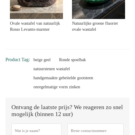
Ovale wastafel van natuurlijk
Natuurlijke groene fluoriet
Rosso Levanto-marmer
ovale wastafel
Product Tag:
beige geel
Ronde spoelbak
natuurstenen wastafel
handgemaakte gebeitelde gootsteen
onregelmatige vorm zinken
Ontvang de laatste prijs? We reageren zo snel
mogelijk (binnen 12 uur)