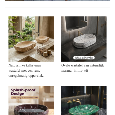
Natuurlijke kalkstenen
Ovale wastafel van natuurlijk
wastafel met een ruw,
marmer in lila-wit
onregelmatig oppervlak.