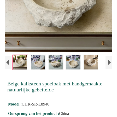
Beige kalksteen spoelbak met handgemaakte
natuurlijke gebeitelde
Model :
CHR-SR-L8940
Oorsprong van het product :
China