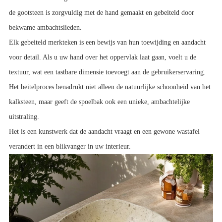
de gootsteen is zorgvuldig met de hand gemaakt en gebeiteld door 
bekwame ambachtslieden.
Elk gebeiteld merkteken is een bewijs van hun toewijding en aandacht 
voor detail. Als u uw hand over het oppervlak laat gaan, voelt u de 
textuur, wat een tastbare dimensie toevoegt aan de gebruikerservaring.
Het beitelproces benadrukt niet alleen de natuurlijke schoonheid van het 
kalksteen, maar geeft de spoelbak ook een unieke, ambachtelijke 
uitstraling.
Het is een kunstwerk dat de aandacht vraagt ​​en een gewone wastafel 
verandert in een blikvanger in uw interieur.