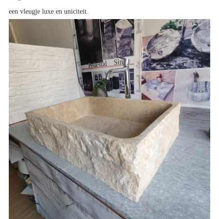
een vleugje luxe en uniciteit.