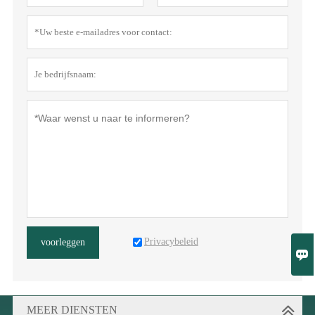
Privacybeleid
voorleggen

MEER DIENSTEN