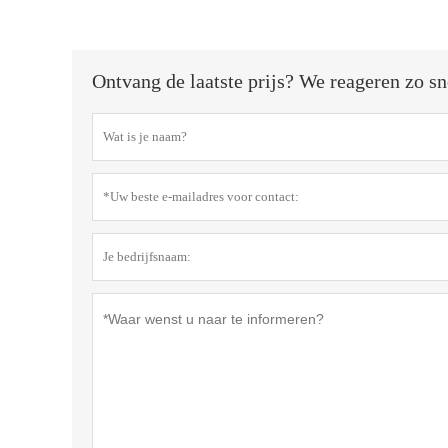
Ontvang de laatste prijs? We reageren zo sn