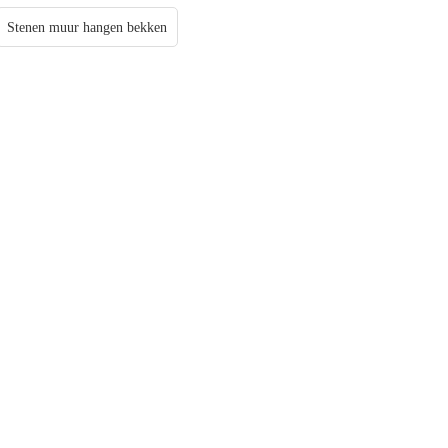
Stenen muur hangen bekken