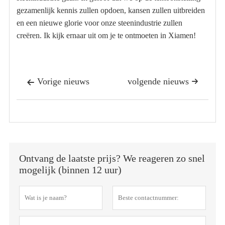
gezamenlijk kennis zullen opdoen, kansen zullen uitbreiden
en een nieuwe glorie voor onze steenindustrie zullen
creëren. Ik kijk ernaar uit om je te ontmoeten in Xiamen!
Vorige nieuws
volgende nieuws


Ontvang de laatste prijs? We reageren zo snel
mogelijk (binnen 12 uur)