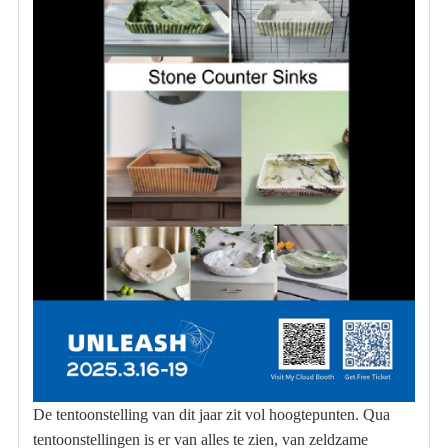
De tentoonstelling van dit jaar zit vol hoogtepunten. Qua
tentoonstellingen is er van alles te zien, van zeldzame