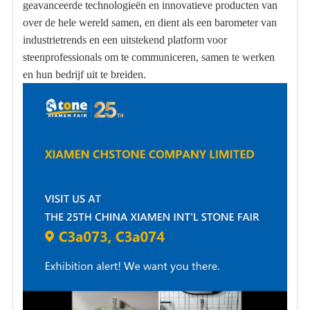
geavanceerde technologieën en innovatieve producten van
over de hele wereld samen, en dient als een barometer van
industrietrends en een uitstekend platform voor
steenprofessionals om te communiceren, samen te werken
en hun bedrijf uit te breiden.