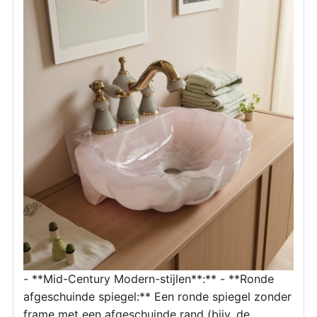
- **Mid-Century Modern-stijlen**:** - **Ronde
afgeschuinde spiegel:** Een ronde spiegel zonder
frame met een afgeschuinde rand (bijv. de