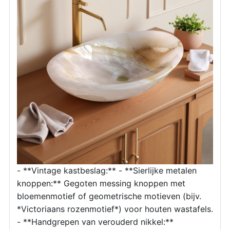
- **Vintage kastbeslag:** - **Sierlijke metalen
knoppen:** Gegoten messing knoppen met
bloemenmotief of geometrische motieven (bijv.
*Victoriaans rozenmotief*) voor houten wastafels.
- **Handgrepen van verouderd nikkel:**