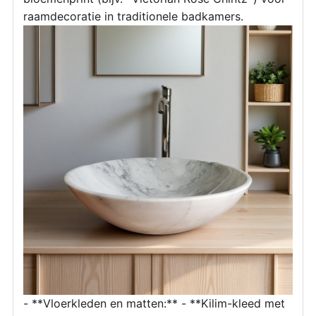
raamdecoratie in traditionele badkamers.
- **Vloerkleden en matten:** - **Kilim-kleed met